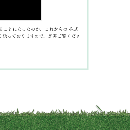
することになったのか、これからの 株式
く語っておりますので、是非ご覧くださ