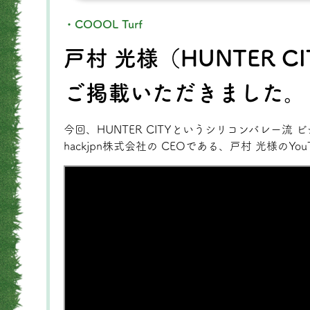
・COOOL Turf
戸村 光様（HUNTER CI
ご掲載いただきました。
今回、HUNTER CITYというシリコンバレー流
hackjpn株式会社の CEOである、戸村 光様のY