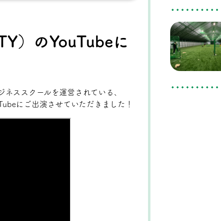
TY）のYouTubeに
 ビジネススクールを運営されている、
ouTubeにご出演させていただきました！