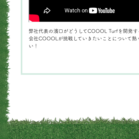
弊社代表の濱口がどうしてCOOOL Turfを開発
会社COOOLが挑戦していきたいことについて熱
い！